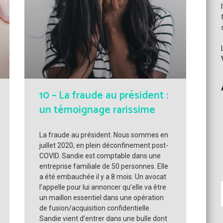
10 – La fraude au président :
un témoignage rarissime
La fraude au président. Nous sommes en
juillet 2020, en plein déconfinement post-
COVID. Sandie est comptable dans une
entreprise familiale de 50 personnes. Elle
a été embauchée il y a 8 mois. Un avocat
l’appelle pour lui annoncer qu’elle va être
un maillon essentiel dans une opération
de fusion/acquisition confidentielle.
Sandie vient d’entrer dans une bulle dont