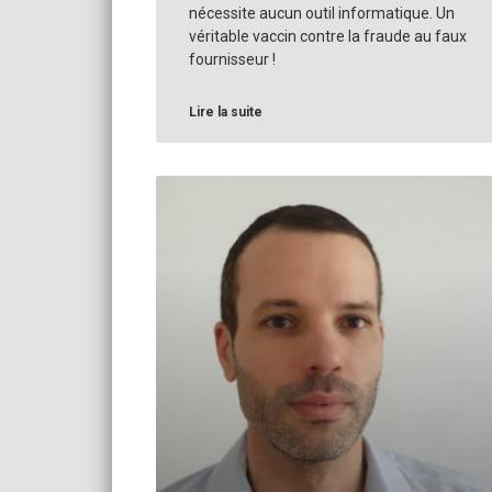
nécessite aucun outil informatique. Un
véritable vaccin contre la fraude au faux
fournisseur !
Lire la suite