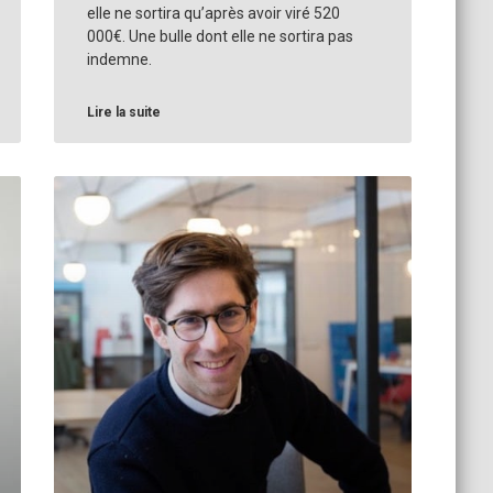
elle ne sortira qu’après avoir viré 520
000€. Une bulle dont elle ne sortira pas
indemne.
Lire la suite