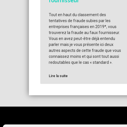
fournisseur
Tout en haut du classement des
tentatives de fraude subies par les
entreprises françaises en 2019*, vous
trouverez la fraude au faux fournisseur.
Vous en avez peut-être déjà entendu
parler mais je vous présente ici deux
autres aspects de cette fraude que vous
connaissez moins et qui sont tout aussi
redoutables que le cas « standard ».
Lire la suite