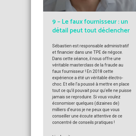
9 – Le faux fournisseur : un
détail peut tout déclencher
Sébastien est responsable administratif
et financier dans une TPE de négoce.
Dans cette séance, il nous offre une
véritable masterclass de la fraude au
faux fournisseur ! En 2018 cette
expérience a été un véritable électro-
choc. Et elle l’a poussé à mettre en place
tout ce qu’il pouvait pour qu’elle ne puisse
jamais se reproduire. Si vous voulez
économiser quelques (dizaines de)
milliers d’euros je ne peux que vous
conseiller une écoute attentive de ce
concentré de conseils pratiques !