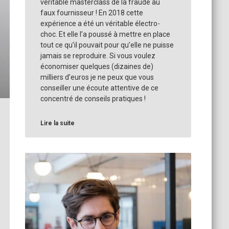
véritable masterclass de la fraude au
faux fournisseur ! En 2018 cette
expérience a été un véritable électro-
choc. Et elle l’a poussé à mettre en place
tout ce qu’il pouvait pour qu’elle ne puisse
jamais se reproduire. Si vous voulez
économiser quelques (dizaines de)
milliers d’euros je ne peux que vous
conseiller une écoute attentive de ce
concentré de conseils pratiques !
Lire la suite