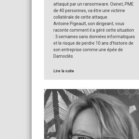
attaqué par un ransomware. Oxinet, PME
de 40 personnes, va être une victime
collatérale de cette attaque.
Antoine Pigeault, son dirigeant, vous
raconte comment il a géré cette situation
: 3 semaines sans données informatiques
et le risque de perdre 10 ans d’histoire de
son entreprise comme une épée de
Damoclès.
Lire la suite