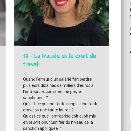
15 – La fraude et le droit du
travail
Quand l’erreur d’un salarié fait perdre
plusieurs dizaines de milliers d’euros à
l’entreprise, comment ne pas le
sanctionner ?
Qu’est-ce qu’une faute simple, une faute
grave ou une faute lourde ?
Qu’est-ce que l’entreprise doit avoir mis
en œuvre pour justifier du niveau de la
sanction appliquée ?