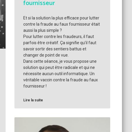
fournisseur
Et si la solution la plus efficace pour lutter
contre la fraude au faux fournisseur était
aussi la plus simple ?
Pour lutter contre les fraudeurs, il faut
parfois être créatif. Ça signifie qu’il faut
savoir sortir des sentiers battus et
changer de point de vue.
Dans cette séance, je vous propose une
solution qui peut être radicale et qui ne
nécessite aucun outil informatique. Un
véritable vaccin contre la fraude au faux
fournisseur !
Lire la suite