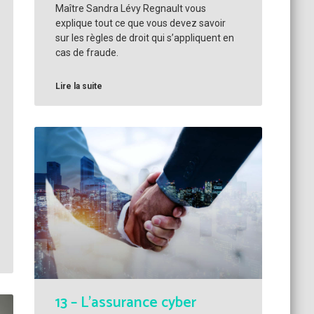
Maître Sandra Lévy Regnault vous
explique tout ce que vous devez savoir
sur les règles de droit qui s’appliquent en
cas de fraude.
Lire la suite
13 – L’assurance cyber