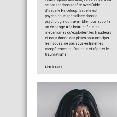
se passer dans sa tête avec l’aide
d’Isabelle Pinceloup. Isabelle est
psychologue spécialisée dans la
psychologie du travail. Elle nous apporte
un éclairage très instructif sur les
mécanismes qu’exploitent les fraudeurs
et nous donne des pistes pour anticiper
les risques, ne pas sous-estimer les
compétences du fraudeur et réparer le
traumatisme.
Lire la suite