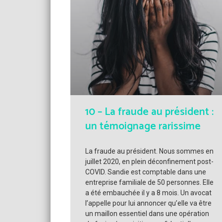
10 – La fraude au président :
un témoignage rarissime
La fraude au président. Nous sommes en
juillet 2020, en plein déconfinement post-
COVID. Sandie est comptable dans une
entreprise familiale de 50 personnes. Elle
a été embauchée il y a 8 mois. Un avocat
l’appelle pour lui annoncer qu’elle va être
un maillon essentiel dans une opération