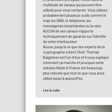
multitude de canaux qui peuvent être
utilisés pour vous contacter. Vous utilisez
probablement plusieurs outils comme le
mail, les SMS, le téléphone, les
messageries instantanées ou la visio.
AUCUN de ces canaux n’apporte
techniquement de garantie sur l’identité
de votre interlocuteur.
Aucun, jusqu’à ce que des experts de la
cryptographie créent Olvid. Thomas
Baignères est l’un d’eux et il vous explique
comment ça marche et pourquoi cette
solution Made In France est beaucoup
plus robuste que tout ce que vous avez
utilisé jusqu’à aujourd’hui.
Lire la suite