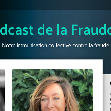
dcast de la Fraud
Notre immunisation collective contre la fraude