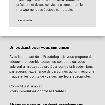
président et de ses convictions concernant le
management des équipes comptables.
Lire la suite
Un podcast pour vous immuniser
Avec le podcast de la Fraudologie, je vous propose de
découvrir ensemble toutes les solutions qui vous
aideront à mieux vous protéger contre la fraude. Nous
partageons l’expérience de personnes qui ont vécu une
fraude et les points de vue des meilleurs spécialistes.
L’objectif est simple :
Vous immuniser contre la fraude
!