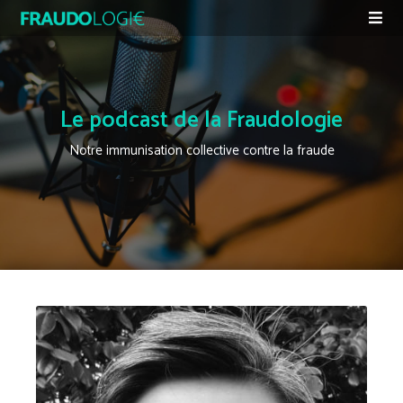
Le podcast de la Fraudologie
Notre immunisation collective contre la fraude