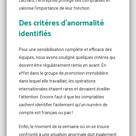
cachant, l’entreprise protège ses comptables et
valorise l’importance de leur fonction.
Des critères d’anormalité
identifiés
Pour une sensibilisation complète et efficace des
équipes, nous avons souligné quelques critères qui
doivent être régulièrement remis en avant. En
effet dans le groupe de promotion immobilière
dans lequel elle travaillait, les opérations
internationales étaient rares et devaient éveiller
l’attention. Encore faut-il que les comptables
sachent identifier facilement qu’un numéro de
compte est français ou pas !
Enfin, le moment de la semaine où on se trouve
confronté à une situation anormale doit également