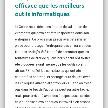
efficace que les meilleurs
outils informatiques
Ici Céline nous décrit les étapes de validation des
virements qui devaient être respectées dans son
entreprise. Ce processus précis avait été mis en
place pour protéger l’entreprise des erreurs et des
fraudes. Mais j’ai été frappé de constater que les
tentatives de fraude qu’elle nous décrit ont toutes
été bloquées avant même que les outils soient
utilisés ! En effet les comptables qui ont été
contactées ont réagi et partagé leurs doutes avec
les collègues
avant
d’aller trop loin. Quand on n’est
pas dans le feu de l’action ça peut paraitre facile,
mais pour arriver à avoir des équipes aussi solides
cela suppose d’avoir beaucoup travaillé en amont