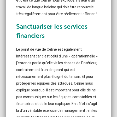
et c’est ce que Céline nous explique. Il s’agit d’un
travail de longue haleine qui doit être renouvelé
très régulièrement pour être réellement efficace !
Sanctuariser les services
financiers
Le point de vue de Céline est également
intéressant car c’est celui d’une « opérationnelle »,
j’entends par là qu’elle vit les choses de l’intérieur,
contrairement à un dirigeant qui est
nécessairement plus éloigné du terrain. Et pour
protéger les équipes des attaques, Céline nous
explique pourquoi il est important pour elle de ne
pas communiquer sur les équipes comptables et
financières et de le leur expliquer. En effet il s’agit
là d’un véritable exercice de management : en les