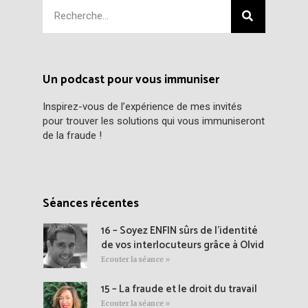
Un podcast pour vous immuniser
Inspirez-vous de l’expérience de mes invités
pour trouver les solutions qui vous immuniseront
de la fraude !
Séances récentes
16 – Soyez ENFIN sûrs de l’identité
de vos interlocuteurs grâce à Olvid
Ecouter la séance »
15 – La fraude et le droit du travail
Ecouter la séance »