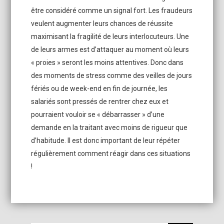
être considéré comme un signal fort. Les fraudeurs
veulent augmenter leurs chances de réussite
maximisant la fragilité de leurs interlocuteurs. Une
de leurs armes est d’attaquer au moment où leurs
« proies » seront les moins attentives. Donc dans
des moments de stress comme des veilles de jours
fériés ou de week-end en fin de journée, les
salariés sont pressés de rentrer chez eux et
pourraient vouloir se « débarrasser » d’une
demande en la traitant avec moins de rigueur que
d’habitude. Il est donc important de leur répéter
régulièrement comment réagir dans ces situations
!