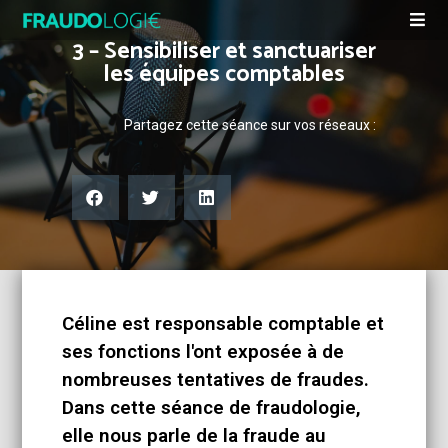
3 – Sensibiliser et sanctuariser
les équipes comptables
Partagez cette séance sur vos réseaux :
Céline est responsable comptable et
ses fonctions l'ont exposée à de
nombreuses tentatives de fraudes.
Dans cette séance de fraudologie,
elle nous parle de la fraude au