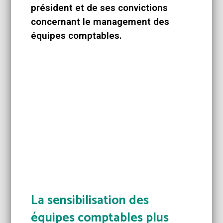
président et de ses convictions
concernant le management des
équipes comptables.
La sensibilisation des
équipes comptables plus