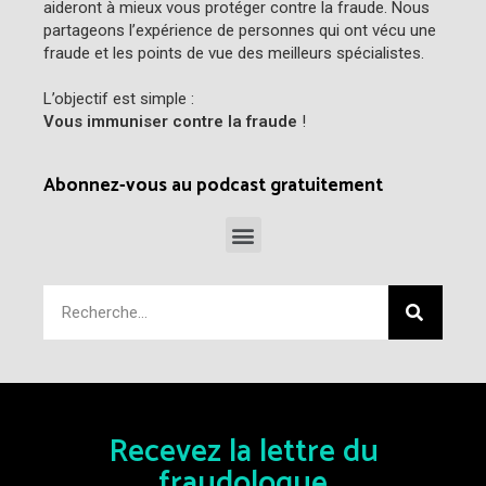
aideront à mieux vous protéger contre la fraude. Nous
partageons l’expérience de personnes qui ont vécu une
fraude et les points de vue des meilleurs spécialistes.
L’objectif est simple :
Vous immuniser contre la fraude
!
Abonnez-vous au podcast gratuitement
Recevez la lettre du
fraudologue