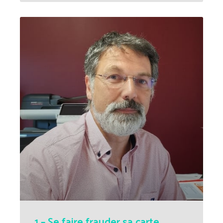
1 – Se faire frauder sa carte