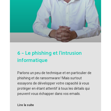
6 – Le phishing et l’intrusion
informatique
Parlons un peu de technique et en particulier de
phishing et de ransomware ! Mais surtout
essayons de développer votre capacité à vous
protéger en étant attentif à tous les détails qui
peuvent vous échapper dans vos emails.
Lire la suite