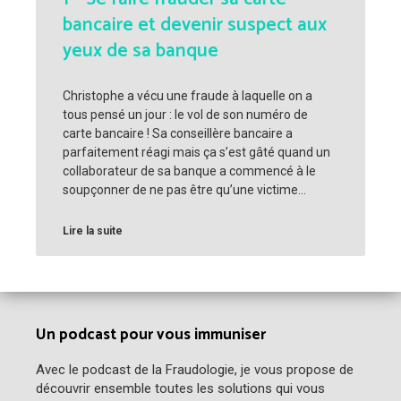
bancaire et devenir suspect aux
yeux de sa banque
Christophe a vécu une fraude à laquelle on a
tous pensé un jour : le vol de son numéro de
carte bancaire ! Sa conseillère bancaire a
parfaitement réagi mais ça s’est gâté quand un
collaborateur de sa banque a commencé à le
soupçonner de ne pas être qu’une victime…
Lire la suite
Un podcast pour vous immuniser
Avec le podcast de la Fraudologie, je vous propose de
découvrir ensemble toutes les solutions qui vous