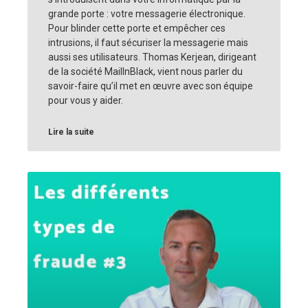
grande porte : votre messagerie électronique.
Pour blinder cette porte et empêcher ces
intrusions, il faut sécuriser la messagerie mais
aussi ses utilisateurs. Thomas Kerjean, dirigeant
de la société MailInBlack, vient nous parler du
savoir-faire qu’il met en œuvre avec son équipe
pour vous y aider.
Lire la suite